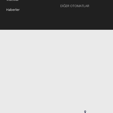
DİĞER OTOMATLAR
Haberler